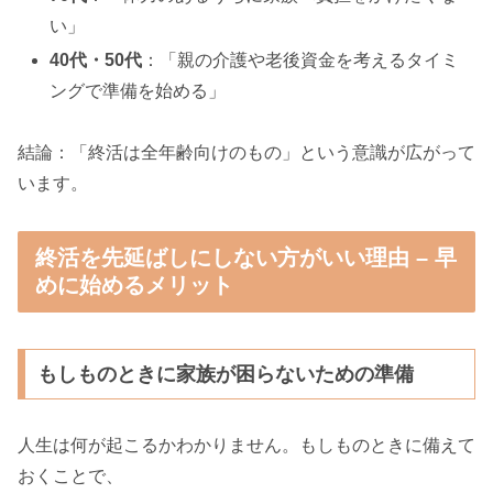
い」
40代・50代
：「親の介護や老後資金を考えるタイミ
ングで準備を始める」
結論：「終活は全年齢向けのもの」という意識が広がって
います。
終活を先延ばしにしない方がいい理由 – 早
めに始めるメリット
もしものときに家族が困らないための準備
人生は何が起こるかわかりません。もしものときに備えて
おくことで、