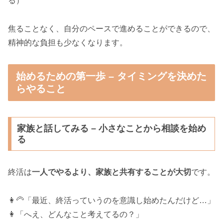
る）
焦ることなく、自分のペースで進めることができるので、
精神的な負担も少なくなります。
始めるための第一歩 – タイミングを決めた
らやること
家族と話してみる – 小さなことから相談を始め
る
終活は
一人でやるより、家族と共有することが大切
です。
👩‍🦳「最近、終活っていうのを意識し始めたんだけど…」
👩「へえ、どんなこと考えてるの？」