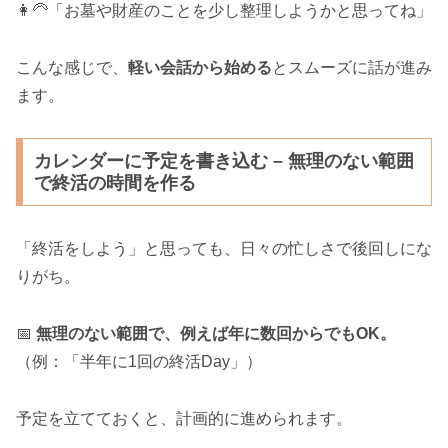
👩‍🦳「お墓や財産のことを少し整理しようかと思ってね」
こんな感じで、
軽い会話から始める
とスムーズに話が進み
ます。
カレンダーに予定を書き込む – 無理のない範囲
で終活の時間を作る
「終活をしよう」と思っても、日々の忙しさで後回しにな
りがち。
📅
無理のない範囲で、例えば年に数回からでもOK。
（例：「半年に1回の終活Day」）
予定を立てておくと、計画的に進められます。