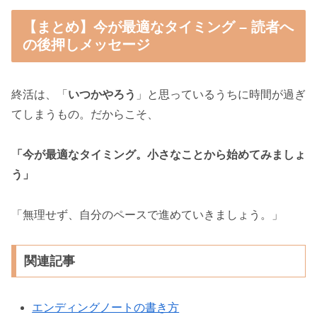
【まとめ】今が最適なタイミング – 読者へ
の後押しメッセージ
終活は、「
いつかやろう
」と思っているうちに時間が過ぎ
てしまうもの。だからこそ、
「今が最適なタイミング。小さなことから始めてみましょ
う」
「無理せず、自分のペースで進めていきましょう。」
関連記事
エンディングノートの書き方