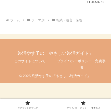
2025.02.16
ホーム
テーマ別
相続・遺言・保険
終活やす子の「やさしい終活ガイド」
このサイトについて
プライバシーポリシー・免責事
項
© 2025 終活やす子の「やさしい終活ガイド」.
このサイトについて
プライバシーポリシー・免責事項