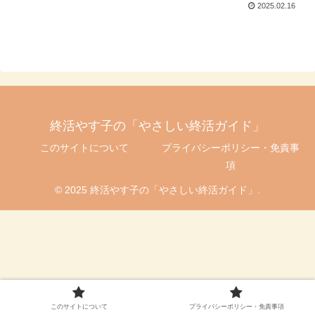
2025.02.16
終活やす子の「やさしい終活ガイド」
このサイトについて
プライバシーポリシー・免責事
項
© 2025 終活やす子の「やさしい終活ガイド」.
このサイトについて
プライバシーポリシー・免責事項